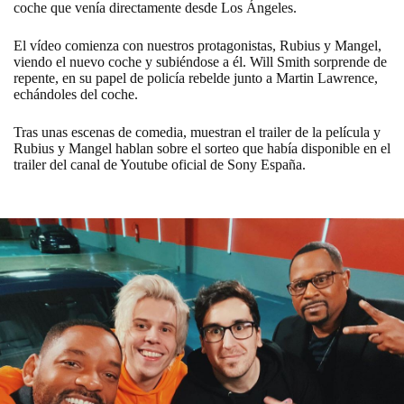
coche que venía directamente desde Los Ángeles.
El vídeo comienza con nuestros protagonistas, Rubius y Mangel,
viendo el nuevo coche y subiéndose a él. Will Smith sorprende de
repente, en su papel de policía rebelde junto a Martin Lawrence,
echándoles del coche.
Tras unas escenas de comedia, muestran el trailer de la película y
Rubius y Mangel hablan sobre el sorteo que había disponible en el
trailer del canal de Youtube oficial de Sony España.