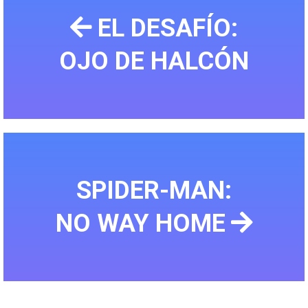
EL DESAFÍO:
OJO DE HALCÓN
SPIDER-MAN:
NO WAY HOME