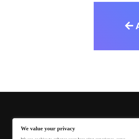
We value your privacy