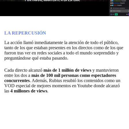
LA REPERCUSIÓN
La acción llamó inmediatamente la atención de todo el público,
tanto de los que estaban presentes en los directos como de los que
fueron tras ver en redes sociales a todo el mundo sorprendido y
preguntándose qué estaba pasando.
Cada directo alcanzó
más de 1 millón de views
y mantuvieron
entre los dos a
más de 100 mil personas como espectadores
concurrentes
. Además, Rubius resubió los contenidos como un
VOD especial de mejores momentos en Youtube donde alcanzó
las
4 millones de views
.