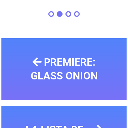
PREMIERE:
GLASS ONION