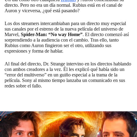
directo. Pero no era un día normal. Rubius está en el canal de
Auron y viceversa, ¿qué está pasando?
Los dos streamers intercambiaban para un directo muy especial
sus canales por el estreno de la nueva película del universo de
Marvel,
Spider-Man: “No way Home”
. El directo comenzó así
sorprendiendo a la audiencia con el cambio. Tras ello, tanto
Rubius como Auron fingieron ser el otro, utilizando sus
expresiones y forma de hablar.
Al final del directo, Dr. Strange intervino en los directos hablando
con ambos creadores a la vez. Él les explicó qué había sido un
“error del multiverso” en un guiño especial a la trama de la
película. Sony al mismo tiempo lanzaba un comunicado en sus
redes sobre el fallo.