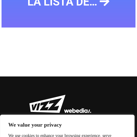
LA LISTA DE…
We value your privacy
We use cookies to enhance your browsing experience, serve