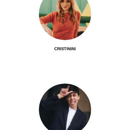
CRISTININI