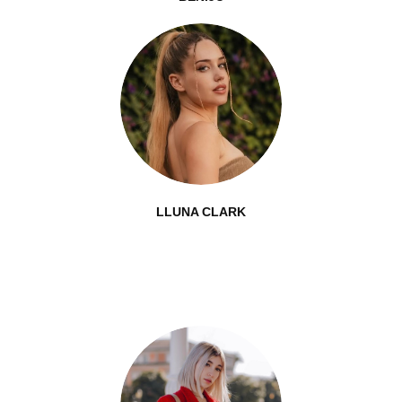
LLUNA CLARK