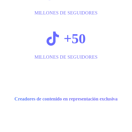
MILLONES DE SEGUIDORES
+50
MILLONES DE SEGUIDORES
Creadores de contenido en representación exclusiva