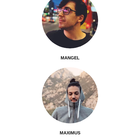
MANGEL
MAXIMUS