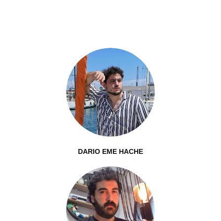
DARIO EME HACHE