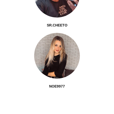
SR.CHEETO
NOE9977