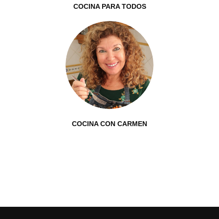
COCINA PARA TODOS
COCINA CON CARMEN