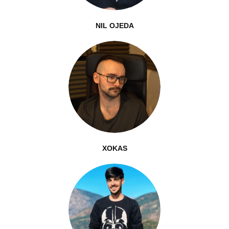
NIL OJEDA
XOKAS