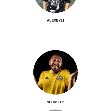
ALEXBY11
SPURSITO