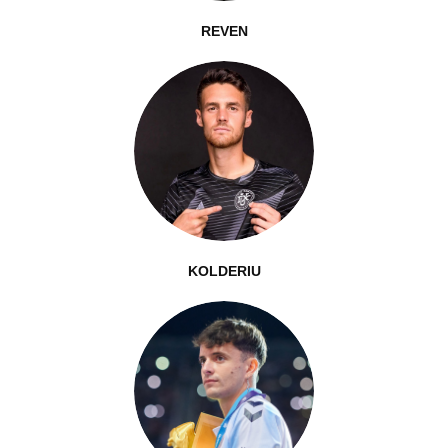
REVEN
KOLDERIU