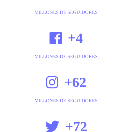
MILLONES DE SEGUIDORES
+4
MILLONES DE SEGUIDORES
+62
MILLONES DE SEGUIDORES
+72