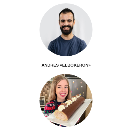
ANDRÉS «ELBOKERON»