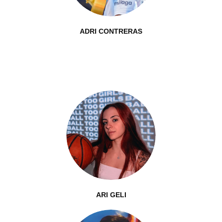
ADRI CONTRERAS
ARI GELI