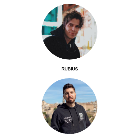
RUBIUS