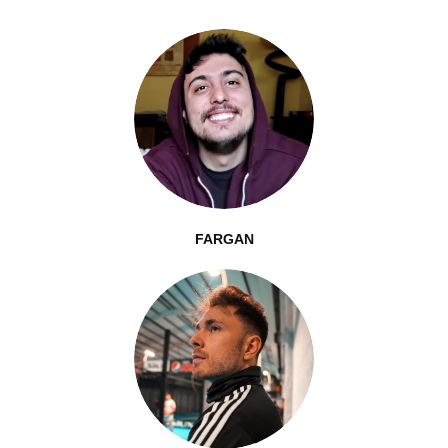
FARGAN