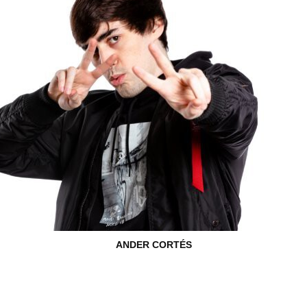
ANDER CORTÉS