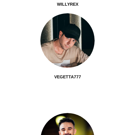
WILLYREX
VEGETTA777