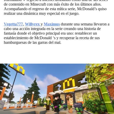
de contenido en Minecraft con más éxito de los últimos años.
Acompañando el regreso de esta mítica serie, McDonald’s quiso
realizar una dinámica muy especial en el juego.
Vegetta777
,
Willyrex
y
Maximus
durante una semana llevaron a
cabo una acción integrada en la serie creando una historia de
fantasía donde el objetivo principal era uno: restablecer un
establecimiento de McDonald ‘s y recuperar la receta de sus
hamburguesas de las garras del mal.