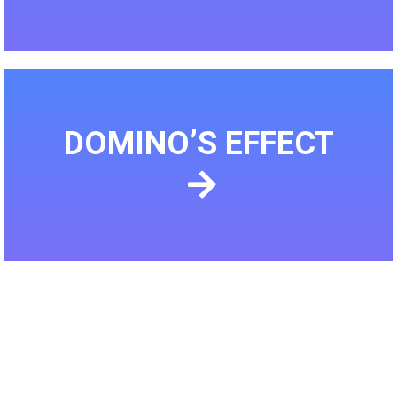
DOMINO’S EFFECT