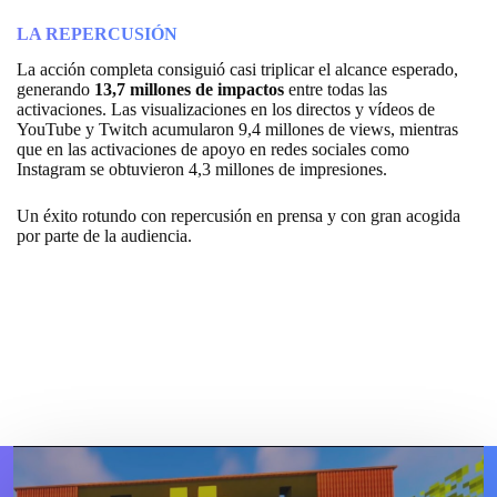
LA REPERCUSIÓN
La acción completa consiguió casi triplicar el alcance esperado,
generando
13,7 millones de impactos
entre todas las
activaciones. Las visualizaciones en los directos y vídeos de
YouTube y Twitch acumularon 9,4 millones de views, mientras
que en las activaciones de apoyo en redes sociales como
Instagram se obtuvieron 4,3 millones de impresiones.
Un éxito rotundo con repercusión en prensa y con gran acogida
por parte de la audiencia.