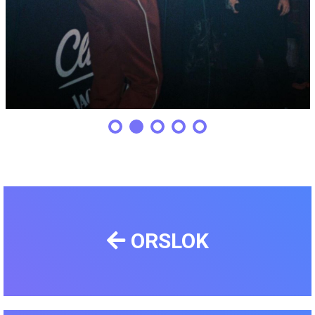
ORSLOK