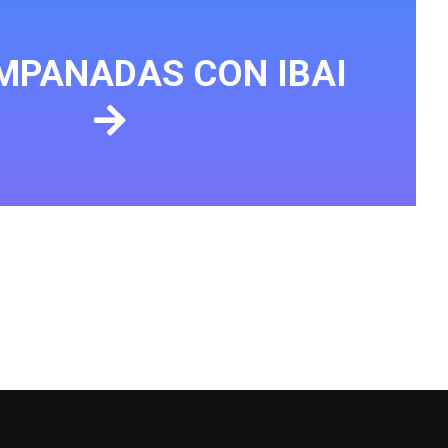
MPANADAS CON IBAI