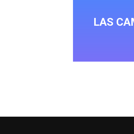
LAS CA