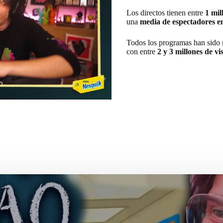
Los directos tienen entre
1 mil
una
media de espectadores en
Todos los programas han sido 
con entre
2 y 3 millones de vi