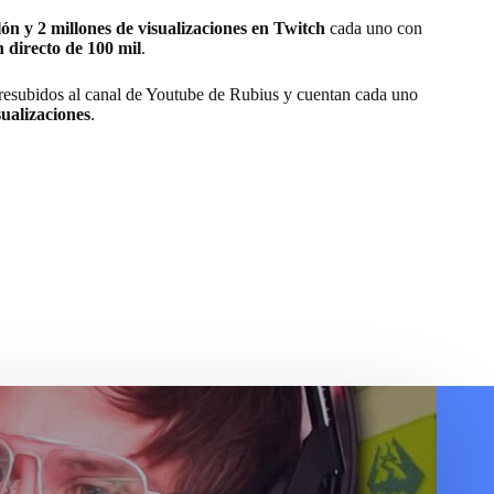
lón y 2 millones de visualizaciones en Twitch
cada uno con
 directo de 100 mil
.
resubidos al canal de Youtube de Rubius y cuentan cada uno
sualizaciones
.