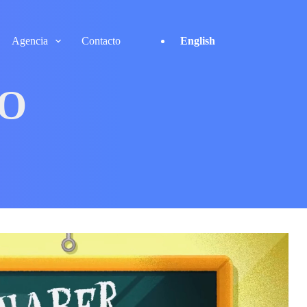
Agencia
Contacto
English
AO