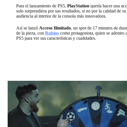
Para el lanzamiento de PS5,
PlayStation
quería hacer una acc
solo sorprendiera por sus resultados, si no por la calidad de s
audiencia al interior de la consola más innovadora.
Así se lanzó
Acceso Ilimitado
, un spot de 17 minutos de dura
de la pieza, con
Rubius
como protagonista, quien se adentro a
PS5 para ver sus características y cualidades.