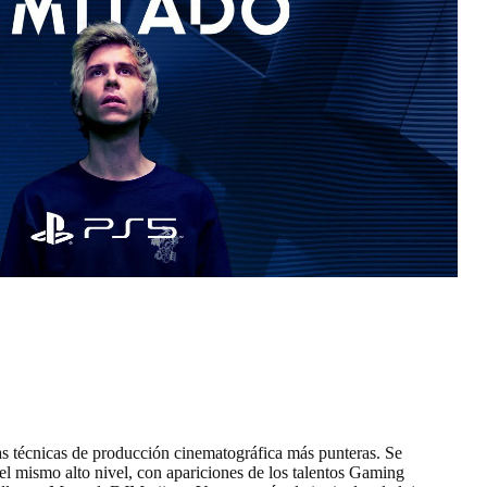
 las técnicas de producción cinematográfica más punteras. Se
l mismo alto nivel, con apariciones de los talentos Gaming