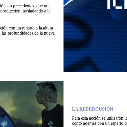
ión sin precedentes, que no
u producción, trasladando a la
ción con un reparto a la altura
 las profundidades de la nueva
LA REPERCUSIÓN
Para esta acción se utilizaron
contó además con un reparto de