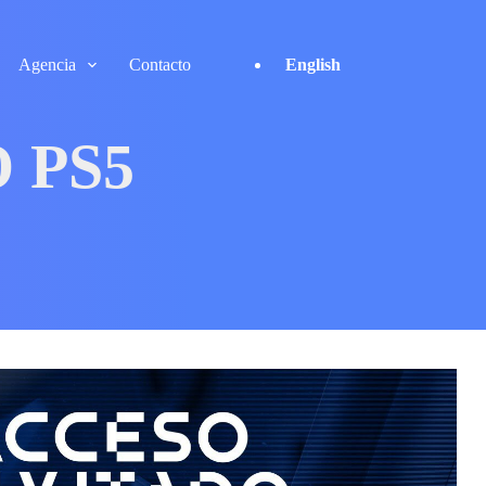
Agencia
Contacto
English
 PS5