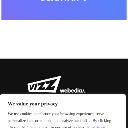
We value your privacy
We use cookies to enhance your browsing experience, serve
personalized ads or content, and analyze our traffic. By clicking
© 2026 Vizz Agency
"Accept All", you consent to our use of cookies.
Read More