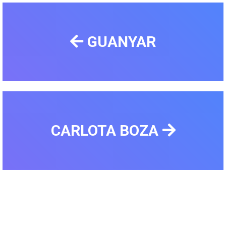
GUANYAR
CARLOTA BOZA